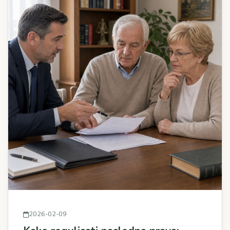
2026-02-09