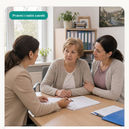
Pravni i radni saveti