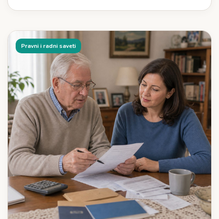
Pravni i radni saveti